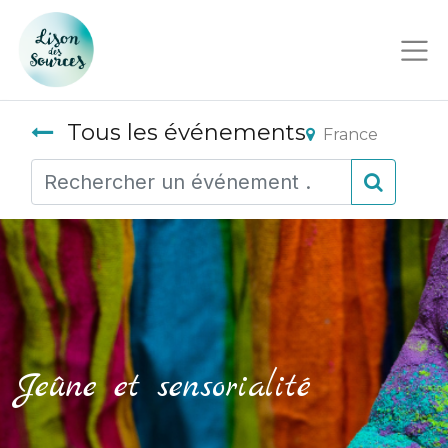
Tous les événements
France
Jeûne et sensorialité