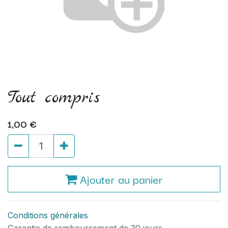
Tout compris
1,00
€
Ajouter au panier
Conditions générales
Garantie de remboursement de 30 jours