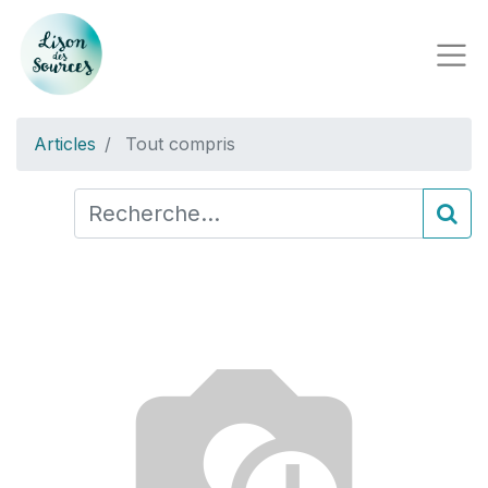
Articles
Tout compris