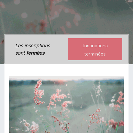
Inscriptions
Les inscriptions
terminées
sont
fermées