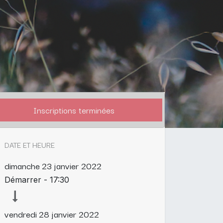
Inscriptions terminées
DATE ET HEURE
dimanche
23 janvier 2022
Démarrer -
17:30
vendredi
28 janvier 2022