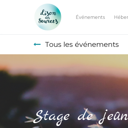
Événements
Hébe
Tous les événements
Stage de jeûn