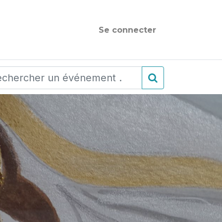
Se connecter