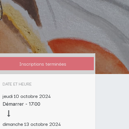
Inscriptions terminées
DATE ET HEURE
jeudi
10 octobre 2024
Démarrer -
17:00
dimanche
13 octobre 2024