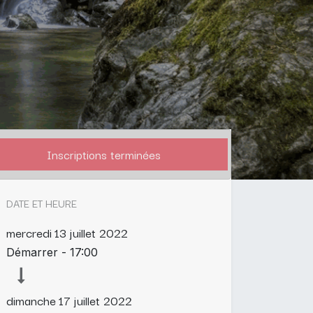
Inscriptions terminées
DATE ET HEURE
mercredi
13 juillet 2022
Démarrer -
17:00
dimanche
17 juillet 2022