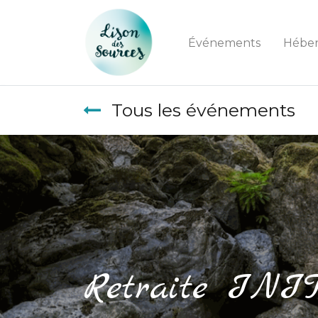
Événements
Hébe
Tous les événements
Retraite INI