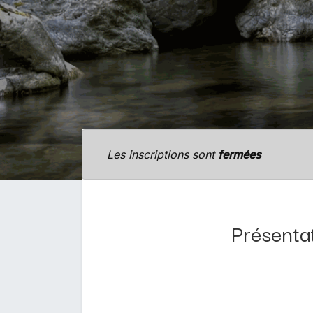
Les inscriptions sont
fermées
Présentat