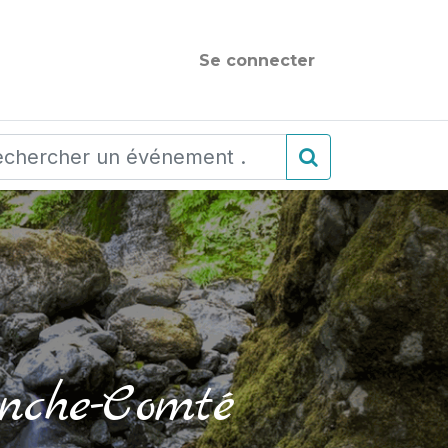
Se connecter
che-Comté