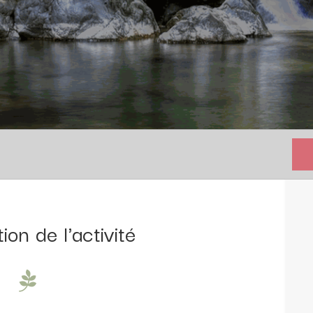
ion de l'activité