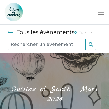
Tous les événements
France
Cuisine et Santé - Mars
2024