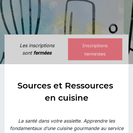
Inscriptions
Les inscriptions
terminées
sont
fermées
Sources et Ressources
en cuisine
La santé dans votre assiette. Apprendre les
fondamentaux d’une cuisine gourmande au service